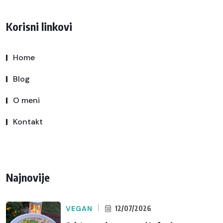
Korisni linkovi
Home
Blog
O meni
Kontakt
Najnovije
VEGAN
12/07/2026