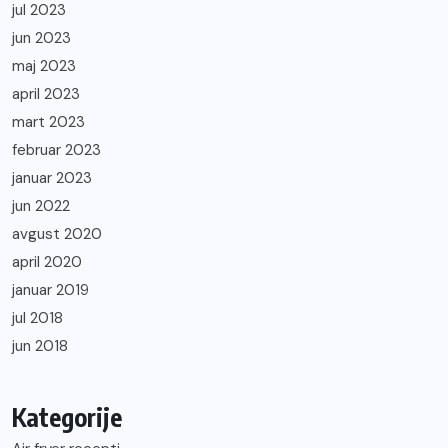
jul 2023
jun 2023
maj 2023
april 2023
mart 2023
februar 2023
januar 2023
jun 2022
avgust 2020
april 2020
januar 2019
jul 2018
jun 2018
Kategorije