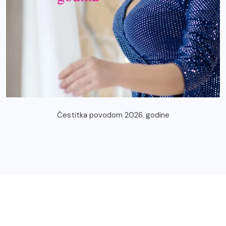
Čestitka povodom 2026. godine