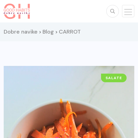
Dobre navike
Blog
CARROT
>
>
SALATE