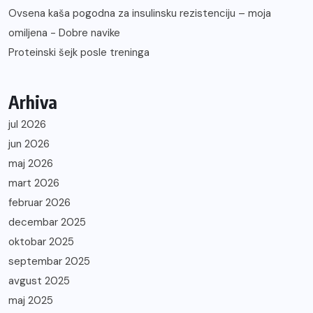
Ovsena kaša pogodna za insulinsku rezistenciju – moja
omiljena - Dobre navike
Proteinski šejk posle treninga
Arhiva
jul 2026
jun 2026
maj 2026
mart 2026
februar 2026
decembar 2025
oktobar 2025
septembar 2025
avgust 2025
maj 2025