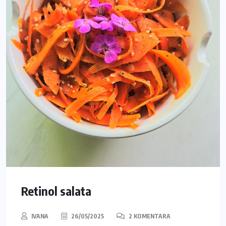
Retinol salata
IVANA
26/05/2025
2 KOMENTARA