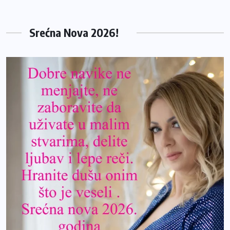
Srećna Nova 2026!