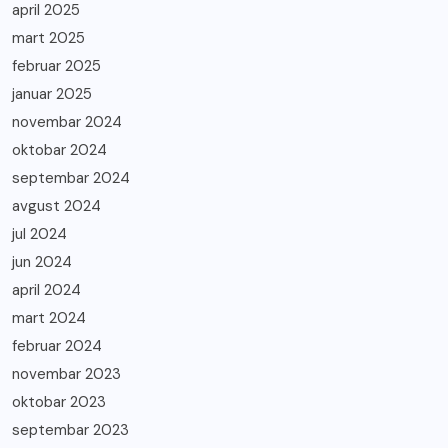
april 2025
mart 2025
februar 2025
januar 2025
novembar 2024
oktobar 2024
septembar 2024
avgust 2024
jul 2024
jun 2024
april 2024
mart 2024
februar 2024
novembar 2023
oktobar 2023
septembar 2023