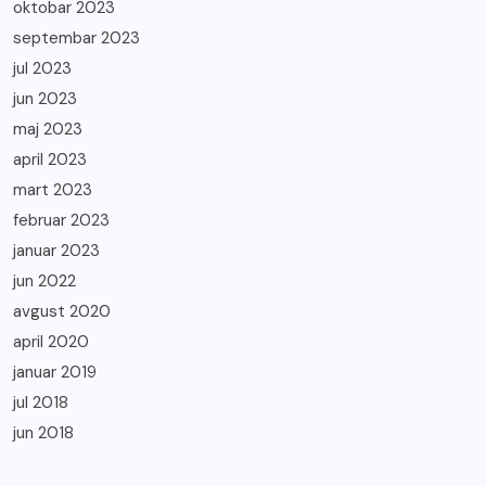
oktobar 2023
septembar 2023
jul 2023
jun 2023
maj 2023
april 2023
mart 2023
februar 2023
januar 2023
jun 2022
avgust 2020
april 2020
januar 2019
jul 2018
jun 2018