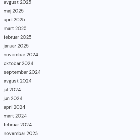
avgust 2025
maj 2025
april 2025
mart 2025
februar 2025
januar 2025
novembar 2024
oktobar 2024
septembar 2024
avgust 2024
jul 2024
jun 2024
april 2024
mart 2024
februar 2024
novembar 2023