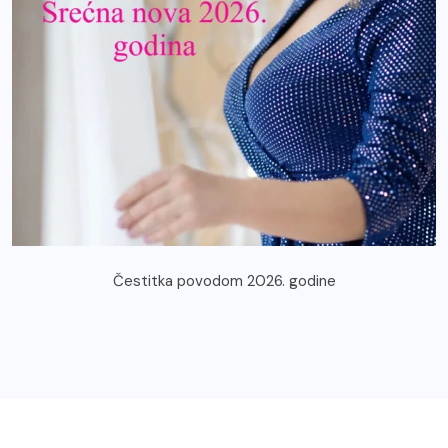
Čestitka povodom 2026. godine