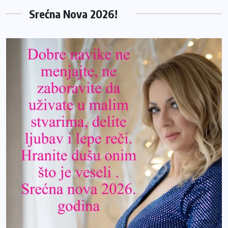
Srećna Nova 2026!