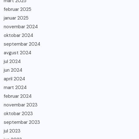
mart 2025
februar 2025
januar 2025
novembar 2024
oktobar 2024
septembar 2024
avgust 2024
jul 2024
jun 2024
april 2024
mart 2024
februar 2024
novembar 2023
oktobar 2023
septembar 2023
jul 2023