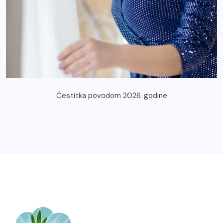
Čestitka povodom 2026. godine