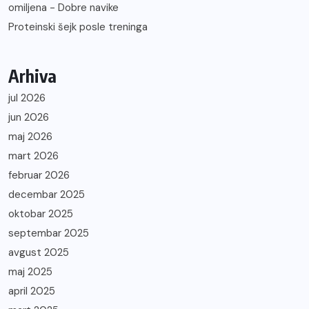
omiljena - Dobre navike
Proteinski šejk posle treninga
Arhiva
jul 2026
jun 2026
maj 2026
mart 2026
februar 2026
decembar 2025
oktobar 2025
septembar 2025
avgust 2025
maj 2025
april 2025