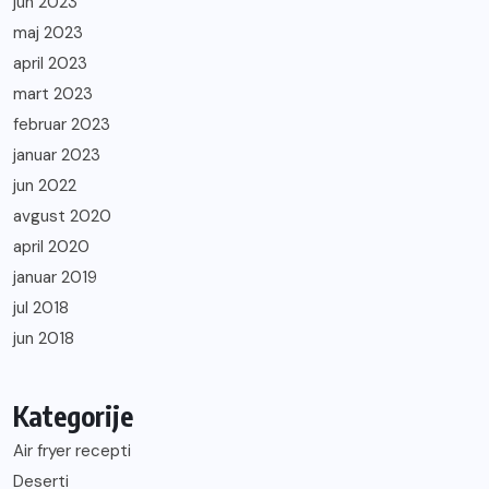
jun 2023
maj 2023
april 2023
mart 2023
februar 2023
januar 2023
jun 2022
avgust 2020
april 2020
januar 2019
jul 2018
jun 2018
Kategorije
Air fryer recepti
Deserti