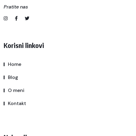
Pratite nas
Korisni linkovi
Home
Blog
O meni
Kontakt