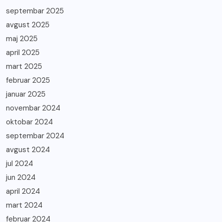
septembar 2025
avgust 2025
maj 2025
april 2025
mart 2025
februar 2025
januar 2025
novembar 2024
oktobar 2024
septembar 2024
avgust 2024
jul 2024
jun 2024
april 2024
mart 2024
februar 2024