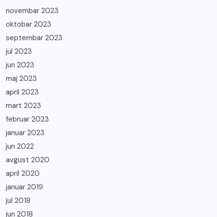
novembar 2023
oktobar 2023
septembar 2023
jul 2023
jun 2023
maj 2023
april 2023
mart 2023
februar 2023
januar 2023
jun 2022
avgust 2020
april 2020
januar 2019
jul 2018
jun 2018