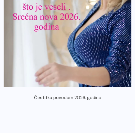
Čestitka povodom 2026. godine